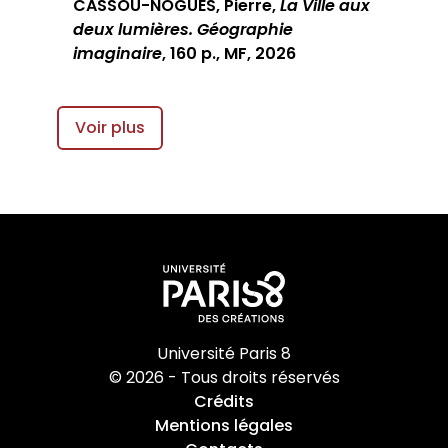
CASSOU-NOGUÈS, Pierre,
La Ville aux
deux lumières. Géographie
imaginaire
, 160 p., MF, 2026
Voir plus
Université Paris 8
© 2026 - Tous droits réservés
Crédits
Mentions légales