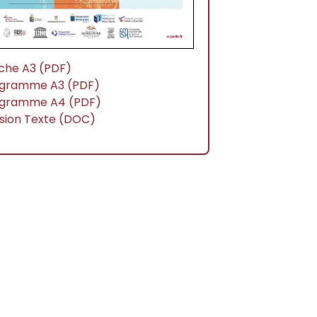
iche A3 (PDF)
gramme A3 (PDF)
gramme A4 (PDF)
sion Texte (DOC)