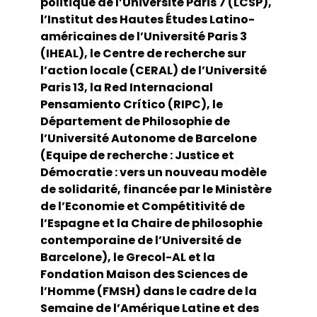
politique de l’Université Paris 7 (LCSP),
l’Institut des Hautes Études Latino-
américaines de l’Université Paris 3
(IHEAL), le Centre de recherche sur
l’action locale (CERAL) de l’Université
Paris 13, la Red Internacional
Pensamiento Crítico (RIPC), le
Département de Philosophie de
l’Université Autonome de Barcelone
(Equipe de recherche : Justice et
Démocratie : vers un nouveau modèle
de solidarité, financée par le Ministère
de l’Economie et Compétitivité de
l’Espagne et la Chaire de philosophie
contemporaine de l’Université de
Barcelone), le Grecol-AL et la
Fondation Maison des Sciences de
l’Homme (FMSH) dans le cadre de la
Semaine de l’Amérique Latine et des