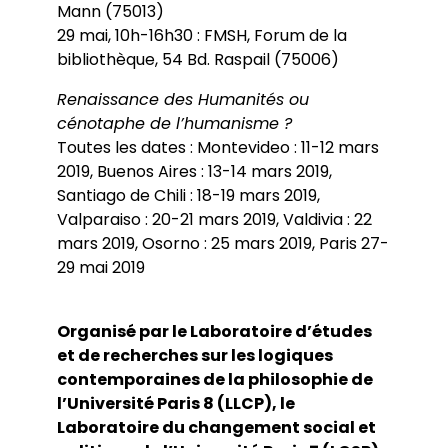
Mann (75013)
29 mai, 10h-16h30 : FMSH, Forum de la
bibliothèque, 54 Bd. Raspail (75006)
Renaissance des Humanités ou
cénotaphe de l’humanisme ?
Toutes les dates : Montevideo : 11-12 mars
2019, Buenos Aires : 13-14 mars 2019,
Santiago de Chili : 18-19 mars 2019,
Valparaiso : 20-21 mars 2019, Valdivia : 22
mars 2019, Osorno : 25 mars 2019, Paris 27-
29 mai 2019
Organisé par le Laboratoire d’études
et de recherches sur les logiques
contemporaines de la philosophie de
l’Université Paris 8 (LLCP), le
Laboratoire du changement social et