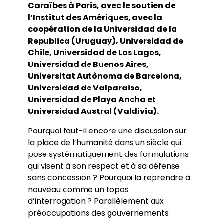
Caraïbes à Paris, avec le soutien de
l’Institut des Amériques, avec la
coopération de la Universidad de la
Republica (Uruguay), Universidad de
Chile, Universidad de Los Lagos,
Universidad de Buenos Aires,
Universitat Autònoma de Barcelona,
Universidad de Valparaiso,
Universidad de Playa Ancha et
Universidad Austral (Valdivia).
Pourquoi faut-il encore une discussion sur
la place de l’humanité dans un siècle qui
pose systématiquement des formulations
qui visent à son respect et à sa défense
sans concession ? Pourquoi la reprendre à
nouveau comme un topos
d’interrogation ? Parallèlement aux
préoccupations des gouvernements