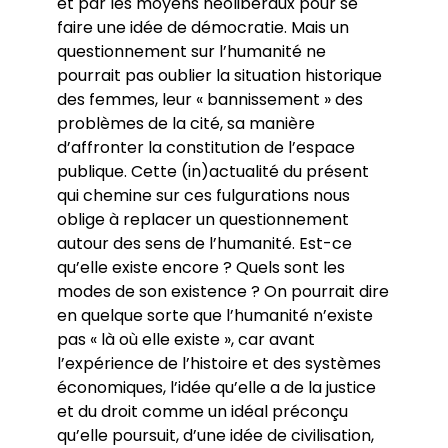
et par les moyens néolibéraux pour se
faire une idée de démocratie. Mais un
questionnement sur l’humanité ne
pourrait pas oublier la situation historique
des femmes, leur « bannissement » des
problèmes de la cité, sa manière
d’affronter la constitution de l’espace
publique. Cette (in)actualité du présent
qui chemine sur ces fulgurations nous
oblige à replacer un questionnement
autour des sens de l’humanité. Est-ce
qu’elle existe encore ? Quels sont les
modes de son existence ? On pourrait dire
en quelque sorte que l’humanité n’existe
pas « là où elle existe », car avant
l’expérience de l’histoire et des systèmes
économiques, l’idée qu’elle a de la justice
et du droit comme un idéal préconçu
qu’elle poursuit, d’une idée de civilisation,