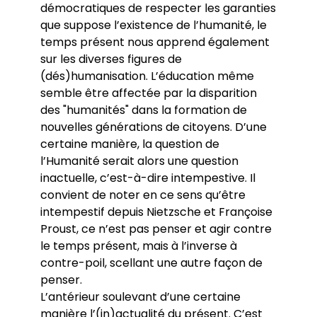
démocratiques de respecter les garanties
que suppose l’existence de l’humanité, le
temps présent nous apprend également
sur les diverses figures de
(dés)humanisation. L’éducation même
semble être affectée par la disparition
des "humanités" dans la formation de
nouvelles générations de citoyens. D’une
certaine manière, la question de
l’Humanité serait alors une question
inactuelle, c’est-à-dire intempestive. Il
convient de noter en ce sens qu’être
intempestif depuis Nietzsche et Françoise
Proust, ce n’est pas penser et agir contre
le temps présent, mais à l’inverse à
contre-poil, scellant une autre façon de
penser.
L’antérieur soulevant d’une certaine
manière l’(in)actualité du présent. C’est