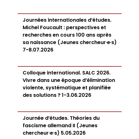
Journées internationales d’études.
Michel Foucault : perspectives et
recherches en cours 100 ans après
sa naissance (Jeunes chercheur·e·s)
7-8.07.2026
Colloque international. SALC 2026.
Vivre dans une époque d’élimination
violente, systématique et planifiée
des solutions ? 1-3.06.2026
Journée d’études. Théories du
fascisme allemand II (Jeunes
chercheur·e·s) 5.05.2026