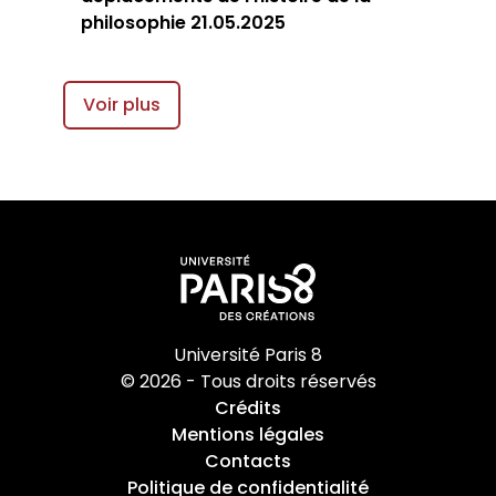
philosophie 21.05.2025
Voir plus
Université Paris 8
© 2026 - Tous droits réservés
Crédits
Mentions légales
Contacts
Politique de confidentialité