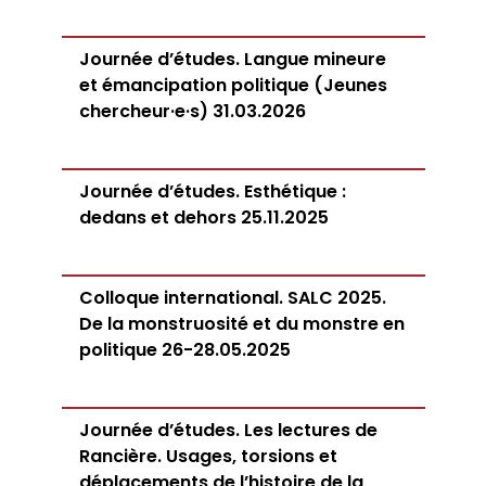
Journée d’études. Langue mineure
et émancipation politique (Jeunes
chercheur·e·s) 31.03.2026
Journée d’études. Esthétique :
dedans et dehors 25.11.2025
Colloque international. SALC 2025.
De la monstruosité et du monstre en
politique 26-28.05.2025
Journée d’études. Les lectures de
Rancière. Usages, torsions et
déplacements de l’histoire de la