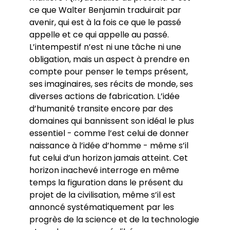
ce que Walter Benjamin traduirait par
avenir, qui est à la fois ce que le passé
appelle et ce qui appelle au passé.
L’intempestif n’est ni une tâche ni une
obligation, mais un aspect à prendre en
compte pour penser le temps présent,
ses imaginaires, ses récits de monde, ses
diverses actions de fabrication. L’idée
d’humanité transite encore par des
domaines qui bannissent son idéal le plus
essentiel - comme l’est celui de donner
naissance à l’idée d’homme - même s’il
fut celui d’un horizon jamais atteint. Cet
horizon inachevé interroge en même
temps la figuration dans le présent du
projet de la civilisation, même s’il est
annoncé systématiquement par les
progrès de la science et de la technologie