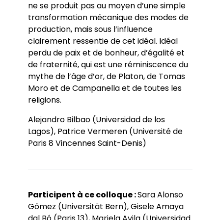
ne se produit pas au moyen d’une simple
transformation mécanique des modes de
production, mais sous l’influence
clairement ressentie de cet idéal. Idéal
perdu de paix et de bonheur, d’égalité et
de fraternité, qui est une réminiscence du
mythe de l’âge d’or, de Platon, de Tomas
Moro et de Campanella et de toutes les
religions.
Alejandro Bilbao (Universidad de los
Lagos), Patrice Vermeren (Université de
Paris 8 Vincennes Saint-Denis)
Participent à ce colloque :
Sara Alonso
Gómez (Universität Bern), Gisele Amaya
dal Bó (Paris 13), Mariela Avila (Universidad