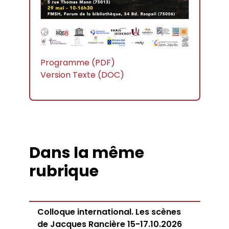
Programme (PDF)
Version Texte (DOC)
Dans la même
rubrique
Colloque international. Les scènes
de Jacques Rancière 15-17.10.2026