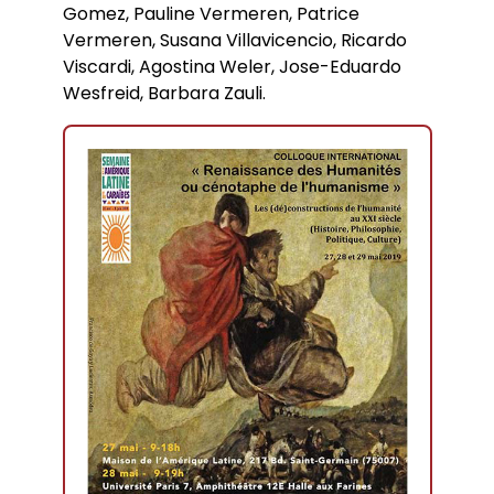
Gomez, Pauline Vermeren, Patrice
Vermeren, Susana Villavicencio, Ricardo
Viscardi, Agostina Weler, Jose-Eduardo
Wesfreid, Barbara Zauli.