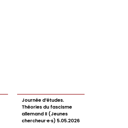
Journée d’études.
Théories du fascisme
allemand II (Jeunes
chercheur·e·s) 5.05.2026