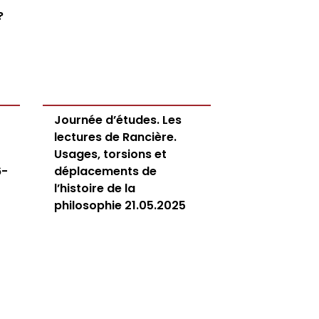
?
Journée d’études. Les
lectures de Rancière.
Usages, torsions et
6-
déplacements de
l’histoire de la
philosophie 21.05.2025