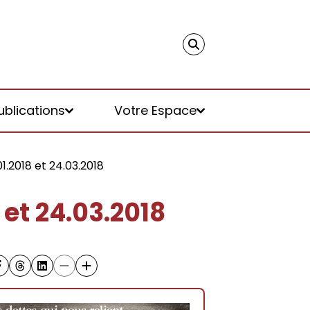
ublications
Votre Espace
1.2018 et 24.03.2018
 et 24.03.2018