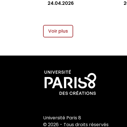
24.04.2026
2
Voir plus
Université Paris 8
© 2026 - Tous droits réservés