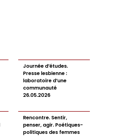
Journée d’études.
Presse lesbienne :
laboratoire d’une
communauté
26.05.2026
Rencontre. Sentir,
d
penser, agir. Poétiques-
politiques des femmes