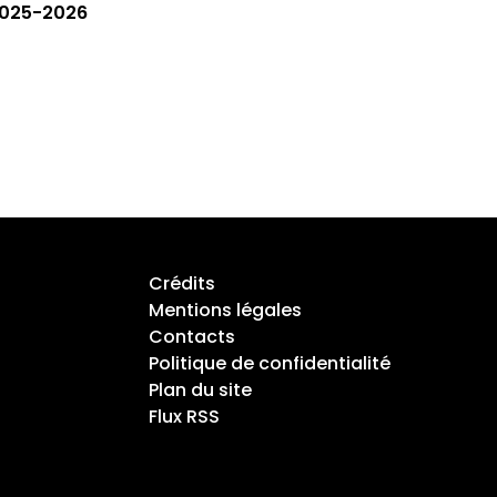
025-2026
Crédits
Mentions légales
Contacts
Politique de confidentialité
Plan du site
Flux RSS