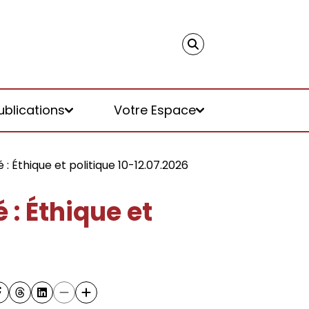
ublications
Votre Espace
: Éthique et politique 10-12.07.2026
: Éthique et