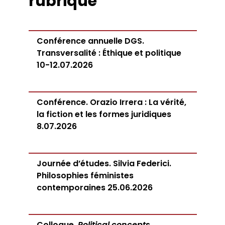
rubrique
Conférence annuelle DGS.
Transversalité : Éthique et politique
10-12.07.2026
Conférence. Orazio Irrera : La vérité,
la fiction et les formes juridiques
8.07.2026
Journée d’études. Silvia Federici.
Philosophies féministes
contemporaines 25.06.2026
Colloque.
Political concepts
.