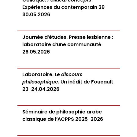
Expériences du contemporain 29-
30.05.2026
Journée d’études. Presse lesbienne :
laboratoire d’une communauté
26.05.2026
Laboratoire.
Le discours
philosophique
. Un inédit de Foucault
23-24.04.2026
Séminaire de philosophie arabe
classique de l’ACPPS 2025-2026