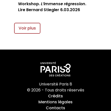
Workshop.
L’immense régression
.
Lire Bernard Stiegler 6.03.2026
Voir plus
Université Paris 8
© 2026 - Tous droits réservés
Crédits
Mentions légales
Contacts