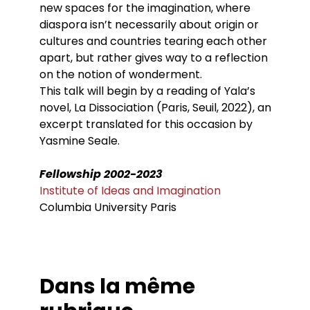
new spaces for the imagination, where
diaspora isn’t necessarily about origin or
cultures and countries tearing each other
apart, but rather gives way to a reflection
on the notion of wonderment.
This talk will begin by a reading of Yala’s
novel, La Dissociation (Paris, Seuil, 2022), an
excerpt translated for this occasion by
Yasmine Seale.
Fellowship 2002-2023
Institute of Ideas and Imagination
Columbia University Paris
Dans la même