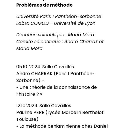
Problèmes de méthode
Université Paris 1 Panthéon-Sorbonne
LabEx COMOD - Université de Lyon
Direction scientifique : Maria Mora
Comité scientifique : André Charrak et
Maria Mora
05.10. 2024. Salle Cavaillès
André CHARRAK (Paris 1 Panthéon-
Sorbonne) -
« Une théorie de la connaissance de
l’histoire ? »
12.10.2024. Salle Cavaillès
Pauline PERE (Lycée Marcelin Berthelot
Toulouse)
« La méthode benjaminienne chez Daniel