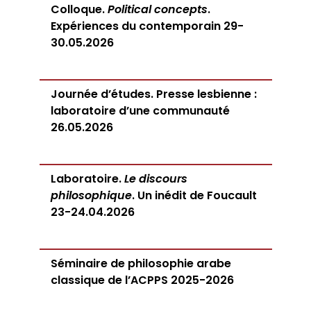
Colloque.
Political concepts
.
Expériences du contemporain 29-
30.05.2026
Journée d’études. Presse lesbienne :
laboratoire d’une communauté
26.05.2026
Laboratoire.
Le discours
philosophique
. Un inédit de Foucault
23-24.04.2026
Séminaire de philosophie arabe
classique de l’ACPPS 2025-2026