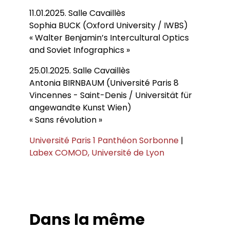
11.01.2025. Salle Cavaillès
Sophia BUCK (Oxford University / IWBS)
« Walter Benjamin’s Intercultural Optics
and Soviet Infographics »
25.01.2025. Salle Cavaillès
Antonia BIRNBAUM (Université Paris 8
Vincennes - Saint-Denis / Universität für
angewandte Kunst Wien)
« Sans révolution »
Université Paris 1 Panthéon Sorbonne
|
Labex COMOD, Université de Lyon
Dans la même