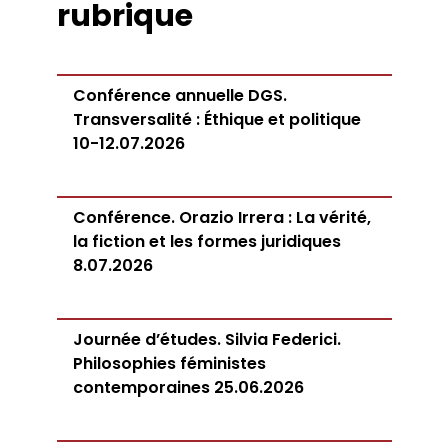
rubrique
Conférence annuelle DGS.
Transversalité : Éthique et politique
10-12.07.2026
Conférence. Orazio Irrera : La vérité,
la fiction et les formes juridiques
8.07.2026
Journée d’études. Silvia Federici.
Philosophies féministes
contemporaines 25.06.2026