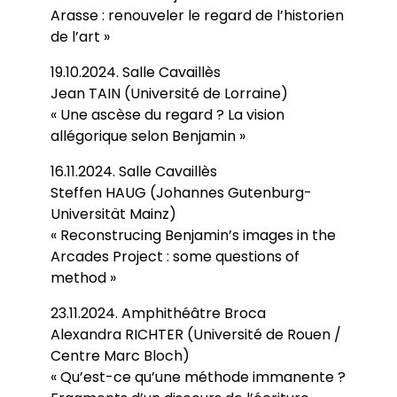
Arasse : renouveler le regard de l’historien
de l’art »
19.10.2024. Salle Cavaillès
Jean TAIN (Université de Lorraine)
« Une ascèse du regard ? La vision
allégorique selon Benjamin »
16.11.2024. Salle Cavaillès
Steffen HAUG (Johannes Gutenburg-
Universität Mainz)
« Reconstrucing Benjamin’s images in the
Arcades Project : some questions of
method »
23.11.2024. Amphithéâtre Broca
Alexandra RICHTER (Université de Rouen /
Centre Marc Bloch)
« Qu’est-ce qu’une méthode immanente ?