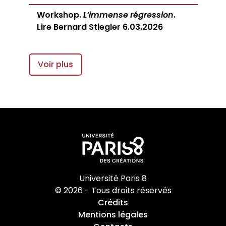
Workshop.
L’immense régression
.
Lire Bernard Stiegler 6.03.2026
Voir plus
Université Paris 8
© 2026 - Tous droits réservés
Crédits
Mentions légales