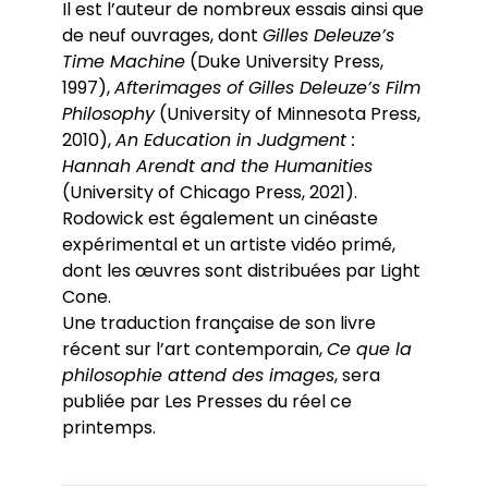
Il est l’auteur de nombreux essais ainsi que
de neuf ouvrages, dont
Gilles Deleuze’s
Time Machine
(Duke University Press,
1997),
Afterimages of Gilles Deleuze’s Film
Philosophy
(University of Minnesota Press,
2010),
An Education in Judgment :
Hannah Arendt and the Humanities
(University of Chicago Press, 2021).
Rodowick est également un cinéaste
expérimental et un artiste vidéo primé,
dont les œuvres sont distribuées par Light
Cone.
Une traduction française de son livre
récent sur l’art contemporain,
Ce que la
philosophie attend des images
, sera
publiée par Les Presses du réel ce
printemps.