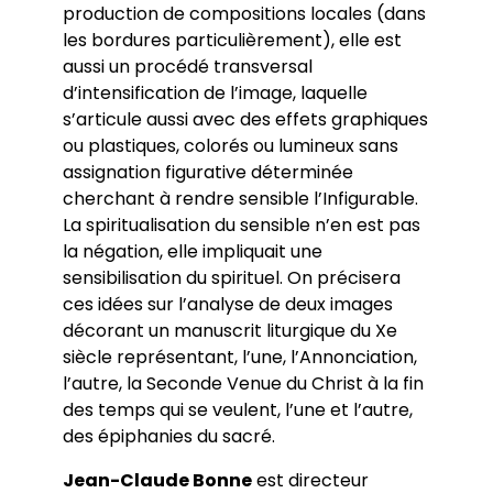
production de compositions locales (dans
les bordures particulièrement), elle est
aussi un procédé transversal
d’intensification de l’image, laquelle
s’articule aussi avec des effets graphiques
ou plastiques, colorés ou lumineux sans
assignation figurative déterminée
cherchant à rendre sensible l’Infigurable.
La spiritualisation du sensible n’en est pas
la négation, elle impliquait une
sensibilisation du spirituel. On précisera
ces idées sur l’analyse de deux images
décorant un manuscrit liturgique du Xe
siècle représentant, l’une, l’Annonciation,
l’autre, la Seconde Venue du Christ à la fin
des temps qui se veulent, l’une et l’autre,
des épiphanies du sacré.
Jean-Claude Bonne
est directeur