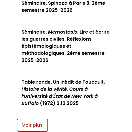
Séminaire. Spinoza à Paris 8. 2ème
semestre 2025-2026
Séminaire.
Memostasis
. Lire et écrire
les guerres civiles. Réflexions
épistémologiques et
méthodologiques. 2ème semestre
2025-2026
Table ronde. Un inédit de Foucault,
Histoire de la vérité. Cours à
l’Université d’État de New York à
Buffalo
(1972) 2.12.2025
Voir plus