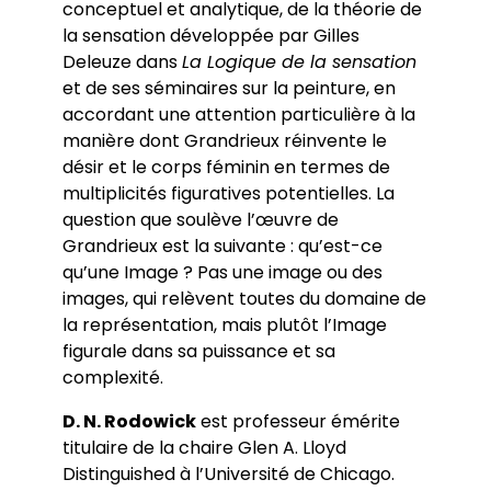
conceptuel et analytique, de la théorie de
la sensation développée par Gilles
Deleuze dans
La Logique de la sensation
et de ses séminaires sur la peinture, en
accordant une attention particulière à la
manière dont Grandrieux réinvente le
désir et le corps féminin en termes de
multiplicités figuratives potentielles. La
question que soulève l’œuvre de
Grandrieux est la suivante : qu’est-ce
qu’une Image ? Pas une image ou des
images, qui relèvent toutes du domaine de
la représentation, mais plutôt l’Image
figurale dans sa puissance et sa
complexité.
D. N. Rodowick
est professeur émérite
titulaire de la chaire Glen A. Lloyd
Distinguished à l’Université de Chicago.