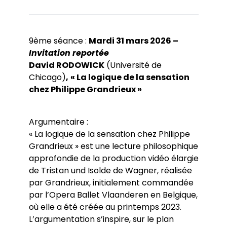
9ème séance :
Mardi 31 mars 2026 –
Invitation reportée
David RODOWICK
(Université de
Chicago)
,
« La logique de la sensation
chez Philippe Grandrieux »
Argumentaire :
« La logique de la sensation chez Philippe
Grandrieux » est une lecture philosophique
approfondie de la production vidéo élargie
de Tristan und Isolde de Wagner, réalisée
par Grandrieux, initialement commandée
par l’Opera Ballet Vlaanderen en Belgique,
où elle a été créée au printemps 2023.
L’argumentation s’inspire, sur le plan