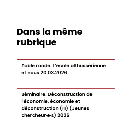
Dans la même
rubrique
Table ronde. L’école althussérienne
et nous 20.03.2026
Séminaire. Déconstruction de
l’économie, économie et
déconstruction (III) (Jeunes
chercheur·e·s) 2026