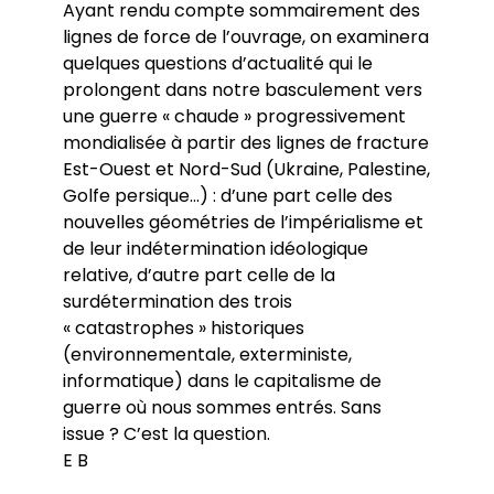
Ayant rendu compte sommairement des
lignes de force de l’ouvrage, on examinera
quelques questions d’actualité qui le
prolongent dans notre basculement vers
une guerre « chaude » progressivement
mondialisée à partir des lignes de fracture
Est-Ouest et Nord-Sud (Ukraine, Palestine,
Golfe persique…) : d’une part celle des
nouvelles géométries de l’impérialisme et
de leur indétermination idéologique
relative, d’autre part celle de la
surdétermination des trois
« catastrophes » historiques
(environnementale, exterministe,
informatique) dans le capitalisme de
guerre où nous sommes entrés. Sans
issue ? C’est la question.
E B