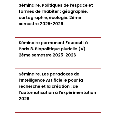
Séminaire. Politiques de l’espace et
formes de l’habiter : géographie,
cartographie, écologie. 2ème
semestre 2025-2026
Séminaire permanent Foucault à
Paris 8. Biopolitique plurielle (V).
2ème semestre 2025-2026
Séminaire. Les paradoxes de
l’Intelligence Artificielle pour la
recherche et la création : de
l’automatisation à l’expérimentation
2026