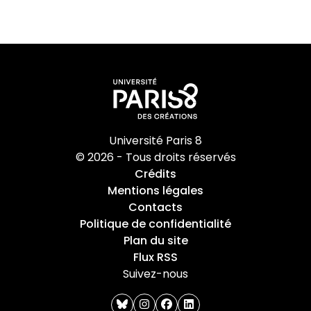
Université Paris 8
© 2026 - Tous droits réservés
Crédits
Mentions légales
Contacts
Politique de confidentialité
Plan du site
Flux RSS
Suivez-nous
bluesky
instagram
facebook
linkedin