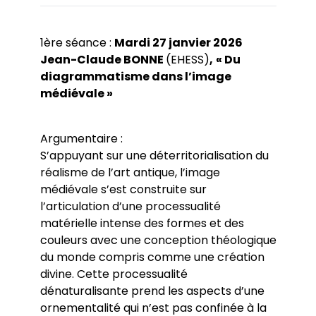
1ère séance :
Mardi 27 janvier 2026
Jean-Claude BONNE
(EHESS)
,
« Du
diagrammatisme dans l’image
médiévale »
Argumentaire :
S’appuyant sur une déterritorialisation du
réalisme de l’art antique, l’image
médiévale s’est construite sur
l’articulation d’une processualité
matérielle intense des formes et des
couleurs avec une conception théologique
du monde compris comme une création
divine. Cette processualité
dénaturalisante prend les aspects d’une
ornementalité qui n’est pas confinée à la