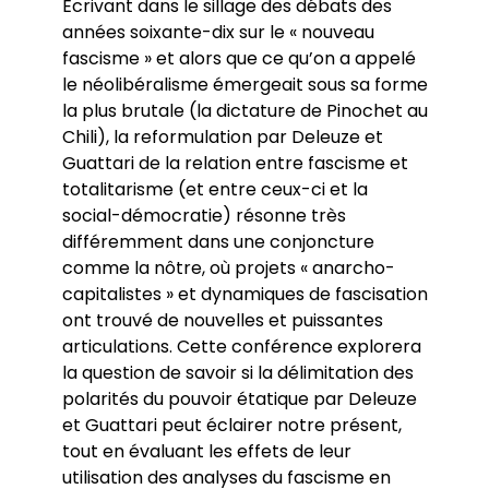
Écrivant dans le sillage des débats des
années soixante-dix sur le « nouveau
fascisme » et alors que ce qu’on a appelé
le néolibéralisme émergeait sous sa forme
la plus brutale (la dictature de Pinochet au
Chili), la reformulation par Deleuze et
Guattari de la relation entre fascisme et
totalitarisme (et entre ceux-ci et la
social-démocratie) résonne très
différemment dans une conjoncture
comme la nôtre, où projets « anarcho-
capitalistes » et dynamiques de fascisation
ont trouvé de nouvelles et puissantes
articulations. Cette conférence explorera
la question de savoir si la délimitation des
polarités du pouvoir étatique par Deleuze
et Guattari peut éclairer notre présent,
tout en évaluant les effets de leur
utilisation des analyses du fascisme en