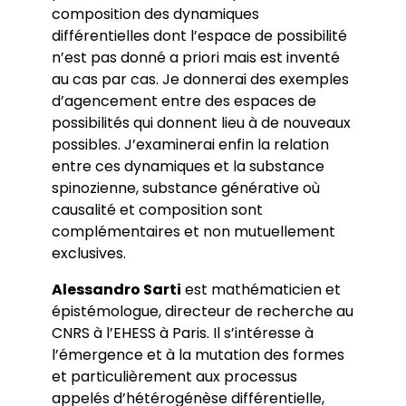
composition des dynamiques
différentielles dont l’espace de possibilité
n’est pas donné a priori mais est inventé
au cas par cas. Je donnerai des exemples
d’agencement entre des espaces de
possibilités qui donnent lieu à de nouveaux
possibles. J’examinerai enfin la relation
entre ces dynamiques et la substance
spinozienne, substance générative où
causalité et composition sont
complémentaires et non mutuellement
exclusives.
Alessandro Sarti
est mathématicien et
épistémologue, directeur de recherche au
CNRS à l’EHESS à Paris. Il s’intéresse à
l’émergence et à la mutation des formes
et particulièrement aux processus
appelés d’hétérogénèse différentielle,