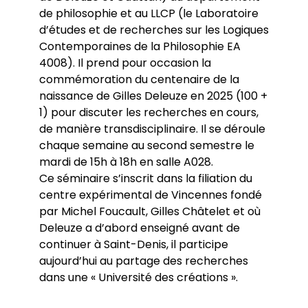
de philosophie et au LLCP (le Laboratoire
d’études et de recherches sur les Logiques
Contemporaines de la Philosophie EA
4008). Il prend pour occasion la
commémoration du centenaire de la
naissance de Gilles Deleuze en 2025 (100 +
1) pour discuter les recherches en cours,
de manière transdisciplinaire. Il se déroule
chaque semaine au second semestre le
mardi de 15h à 18h en salle A028.
Ce séminaire s’inscrit dans la filiation du
centre expérimental de Vincennes fondé
par Michel Foucault, Gilles Châtelet et où
Deleuze a d’abord enseigné avant de
continuer à Saint-Denis, il participe
aujourd’hui au partage des recherches
dans une « Université des créations ».