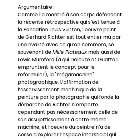
Argumentaire :
Comme l’a montré à son corps défendant
la récente rétrospective qui s’est tenue à
la Fondation Louis Vuitton, l’oeuvre peint
de Gerhard Richter est tout entier mû par
une rivalité avec ce qu’on nommera, se
souvenant de
Mille Plateaux
mais aussi de
Lewis Mumford (à qui Deleuze et Guattari
empruntent le concept pour le
reformuler), la "mégamachine"
photographique. L’affirmation de
l’asservissement machinique de la
peinture par la photographie qui fonde la
démarche de Richter n’emporte
cependant pas nécessairement celle de
son assujettissement à cette même
machine, et l’oeuvre du peintre n’a de
cesse d’explorer l’espace intersticiel qui