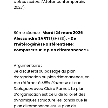
autres textes
, L’Atelier contemporain,
2027).
8ème séance :
Mardi 24 mars 2026
Alessandro SARTI
(EHESS)
, « De
l’hétérogénèse différentielle :
composer sur le plan d’immanence »
Argumentaire :
Je discuterai du passage du plan
d’organisation au plan d’immanence, en
me référant à
Mille Plateaux
et aux
Dialogues
avec Claire Parnet. Le plan
d’organisation est celui de la loi et des
dynamiques structurelles, tandis que le
plan d’immanence est le plan de