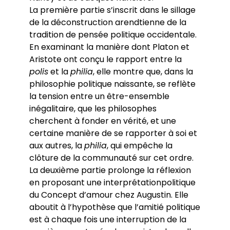
La première partie s’inscrit dans le sillage
de la déconstruction arendtienne de la
tradition de pensée politique occidentale.
En examinant la manière dont Platon et
Aristote ont conçu le rapport entre la
polis
et la
philia
, elle montre que, dans la
philosophie politique naissante, se reflète
la tension entre un être-ensemble
inégalitaire, que les philosophes
cherchent à fonder en vérité, et une
certaine manière de se rapporter à soi et
aux autres, la
philia
, qui empêche la
clôture de la communauté sur cet ordre.
La deuxième partie prolonge la réflexion
en proposant une interprétationpolitique
du Concept d’amour chez Augustin. Elle
aboutit à l’hypothèse que l’amitié politique
est à chaque fois une interruption de la