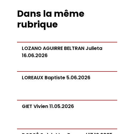
Dans la même
rubrique
LOZANO AGUIRRE BELTRAN Julieta
16.06.2026
LOREAUX Baptiste 5.06.2026
GIET Vivien 11.05.2026