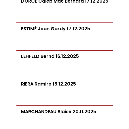
DORCÉ Caleb Mac Bernard 17.12.2025
ESTIMÉ Jean Gardy 17.12.2025
LEHFELD Bernd 16.12.2025
RIERA Ramiro 15.12.2025
MARCHANDEAU Blaise 20.11.2025