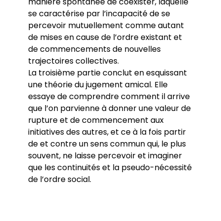
manière spontanée de coexister, laquelle
se caractérise par l’incapacité de se
percevoir mutuellement comme autant
de mises en cause de l’ordre existant et
de commencements de nouvelles
trajectoires collectives.
La troisième partie conclut en esquissant
une théorie du jugement amical. Elle
essaye de comprendre comment il arrive
que l’on parvienne à donner une valeur de
rupture et de commencement aux
initiatives des autres, et ce à la fois partir
de et contre un sens commun qui, le plus
souvent, ne laisse percevoir et imaginer
que les continuités et la pseudo-nécessité
de l’ordre social.