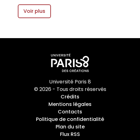
Voir plus
Université Paris 8
© 2026 - Tous droits réservés
Crédits
Mentions légales
Contacts
Politique de confidentialité
Plan du site
Flux RSS